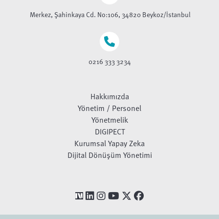
Merkez, Şahinkaya Cd. No:106, 34820 Beykoz/İstanbul
0216 333 3234
Hakkımızda
Yönetim / Personel
Yönetmelik
DIGIPECT
Kurumsal Yapay Zeka
Dijital Dönüşüm Yönetimi