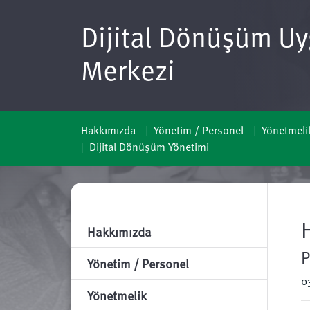
Dijital Dönüşüm Uy
Merkezi
Hakkımızda
Yönetim / Personel
Yönetmeli
Dijital Dönüşüm Yönetimi
Hakkımızda
P
Yönetim / Personel
0
Yönetmelik